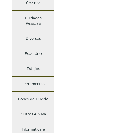
Cozinha
Cuidados
Pessoais
Diversos
Escritório
Estojos
Ferramentas
Fones de Ouvido
Guarda-Chuva
Informática e