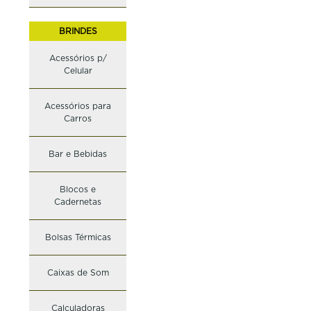
BRINDES
Acessórios p/
Celular
Acessórios para
Carros
Bar e Bebidas
Blocos e
Cadernetas
Bolsas Térmicas
Caixas de Som
Calculadoras