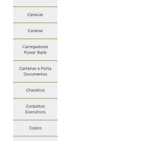
Canecas
Canetas
Carregadores
Power Bank
Carteiras e Porta
Documentos
Chaveiros
Conjuntos
Executivos
Copos