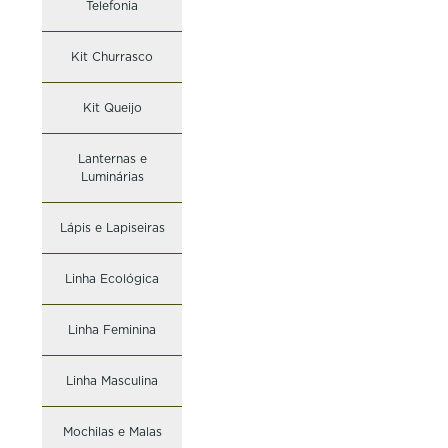
Telefonia
Kit Churrasco
Kit Queijo
Lanternas e
Luminárias
Lápis e Lapiseiras
Linha Ecológica
Linha Feminina
Linha Masculina
Mochilas e Malas