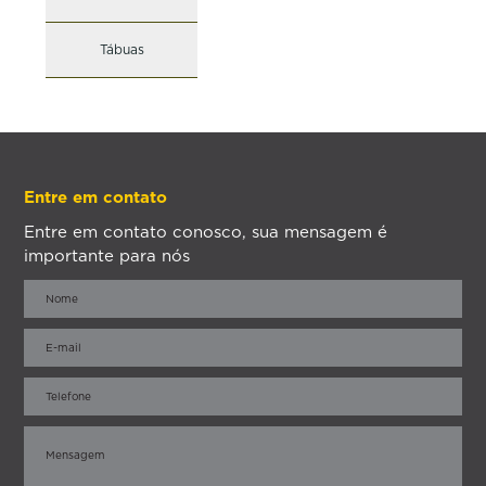
Tábuas
Entre em contato
Entre em contato conosco, sua mensagem é
importante para nós