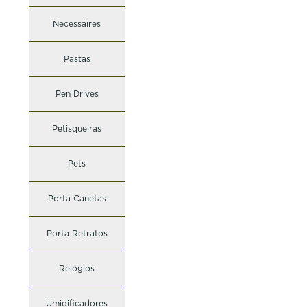
Necessaires
Pastas
Pen Drives
Petisqueiras
Pets
Porta Canetas
Porta Retratos
Relógios
Umidificadores