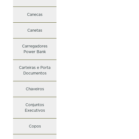
Canecas
Canetas
Carregadores
Power Bank
Carteiras e Porta
Documentos
Chaveiros
Conjuntos
Executivos
Copos