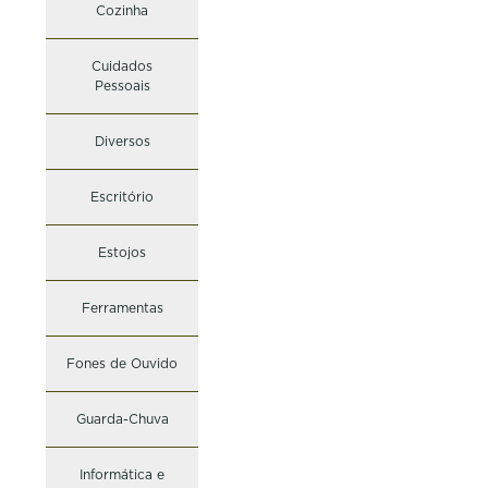
Cozinha
Cuidados
Pessoais
Diversos
Escritório
Estojos
Ferramentas
Fones de Ouvido
Guarda-Chuva
Informática e