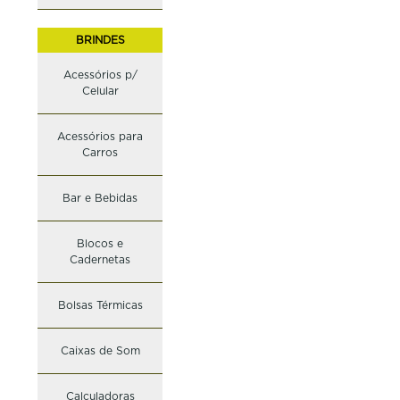
BRINDES
Acessórios p/
Celular
Acessórios para
Carros
Bar e Bebidas
Blocos e
Cadernetas
Bolsas Térmicas
Caixas de Som
Calculadoras