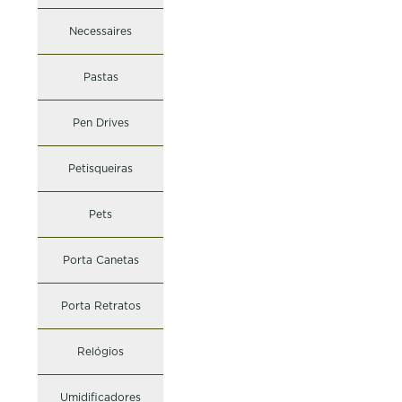
Necessaires
Pastas
Pen Drives
Petisqueiras
Pets
Porta Canetas
Porta Retratos
Relógios
Umidificadores