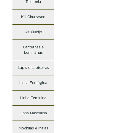
Telefonia
Kit Churrasco
Kit Queijo
Lanternas e
Luminárias
Lápis e Lapiseiras
Linha Ecológica
Linha Feminina
Linha Masculina
Mochilas e Malas