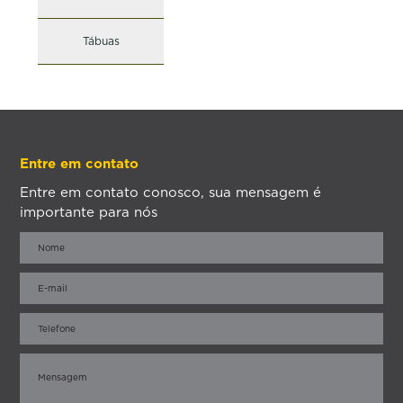
Tábuas
Entre em contato
Entre em contato conosco, sua mensagem é
importante para nós