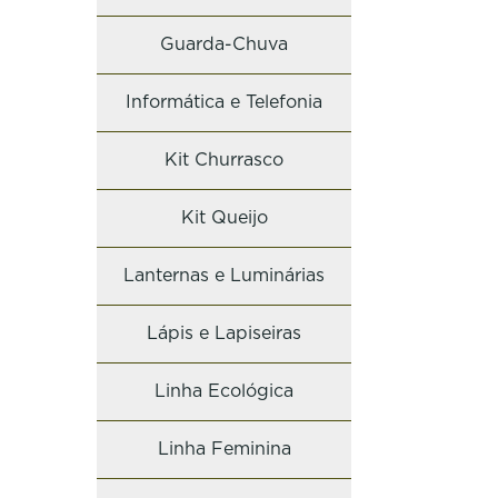
Guarda-Chuva
Informática e Telefonia
Kit Churrasco
Kit Queijo
Lanternas e Luminárias
Lápis e Lapiseiras
Linha Ecológica
Linha Feminina