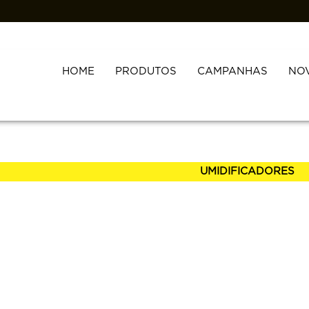
HOME
PRODUTOS
CAMPANHAS
NO
Nome
UMIDIFICADORES