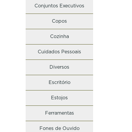
Conjuntos Executivos
Copos
Cozinha
Cuidados Pessoais
Diversos
Escritório
Estojos
Ferramentas
Fones de Ouvido