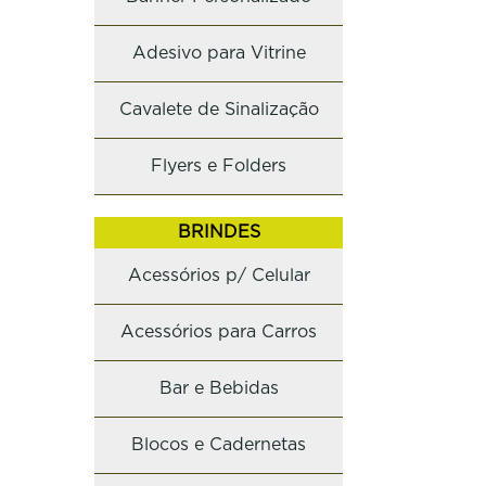
Adesivo para Vitrine
Cavalete de Sinalização
Flyers e Folders
BRINDES
Acessórios p/ Celular
Acessórios para Carros
Bar e Bebidas
Blocos e Cadernetas