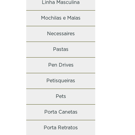
Linha Masculina
Mochilas e Malas
Necessaires
Pastas
Pen Drives
Petisqueiras
Pets
Porta Canetas
Porta Retratos