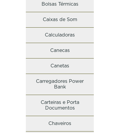
Bolsas Térmicas
Caixas de Som
Calculadoras
Canecas
Canetas
Carregadores Power
Bank
Carteiras e Porta
Documentos
Chaveiros