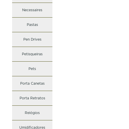
Necessaires
Pastas
Pen Drives
Petisqueiras
Pets
Porta Canetas
Porta Retratos
Relógios
Umidificadores