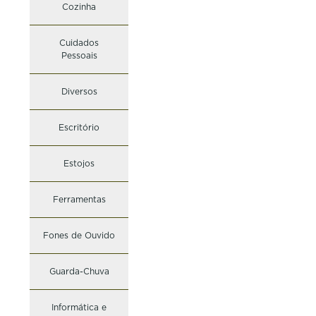
Cozinha
Cuidados
Pessoais
Diversos
Escritório
Estojos
Ferramentas
Fones de Ouvido
Guarda-Chuva
Informática e