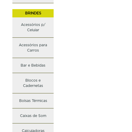
BRINDES
Acessórios p/
Celular
Acessórios para
Carros
Bar e Bebidas
Blocos e
Cadernetas
Bolsas Térmicas
Caixas de Som
Calculadoras