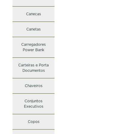
Canecas
Canetas
Carregadores
Power Bank
Carteiras e Porta
Documentos
Chaveiros
Conjuntos
Executivos
Copos