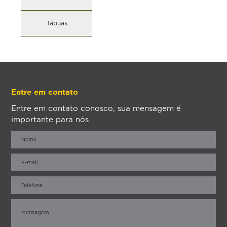
Tábuas
Entre em contato
Entre em contato conosco, sua mensagem é
importante para nós