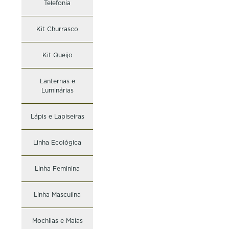
Telefonia
Kit Churrasco
Kit Queijo
Lanternas e
Luminárias
Lápis e Lapiseiras
Linha Ecológica
Linha Feminina
Linha Masculina
Mochilas e Malas