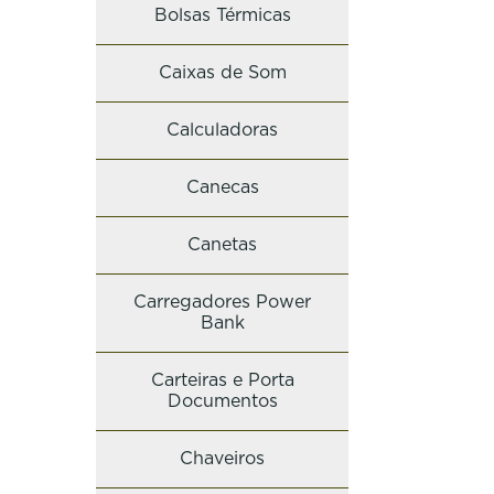
Bolsas Térmicas
Caixas de Som
Calculadoras
Canecas
Canetas
Carregadores Power
Bank
Carteiras e Porta
Documentos
Chaveiros