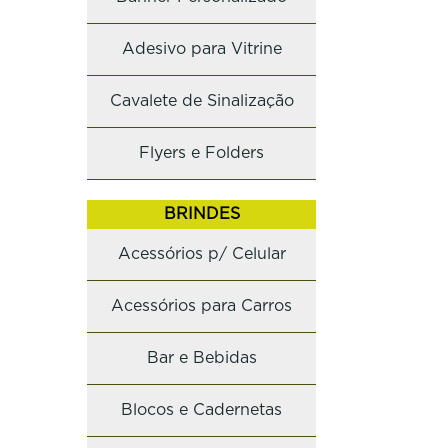
Adesivo para Vitrine
Cavalete de Sinalização
Flyers e Folders
BRINDES
Acessórios p/ Celular
Acessórios para Carros
Bar e Bebidas
Blocos e Cadernetas