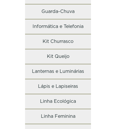
Guarda-Chuva
Informática e Telefonia
Kit Churrasco
Kit Queijo
Lanternas e Luminárias
Lápis e Lapiseiras
Linha Ecológica
Linha Feminina