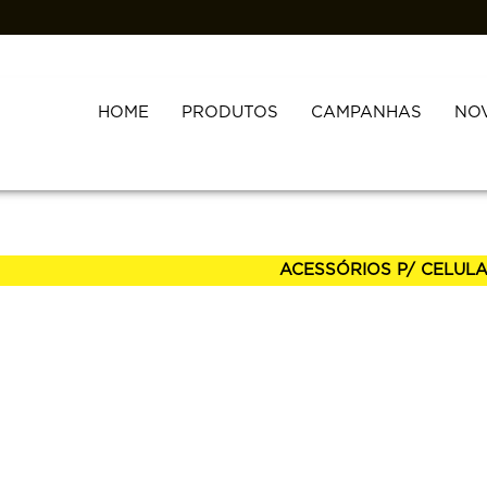
HOME
PRODUTOS
CAMPANHAS
NO
Nome
ACESSÓRIOS P/ CELUL