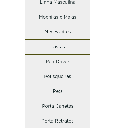
Linha Masculina
Mochilas e Malas
Necessaires
Pastas
Pen Drives
Petisqueiras
Pets
Porta Canetas
Porta Retratos