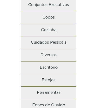
Conjuntos Executivos
Copos
Cozinha
Cuidados Pessoais
Diversos
Escritório
Estojos
Ferramentas
Fones de Ouvido