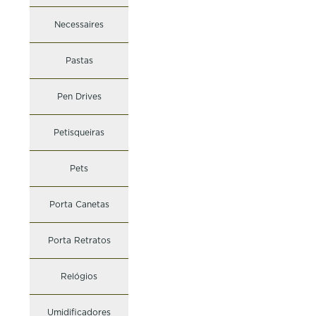
Necessaires
Pastas
Pen Drives
Petisqueiras
Pets
Porta Canetas
Porta Retratos
Relógios
Umidificadores