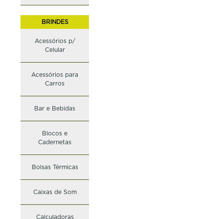
BRINDES
Acessórios p/
Celular
Acessórios para
Carros
Bar e Bebidas
Blocos e
Cadernetas
Bolsas Térmicas
Caixas de Som
Calculadoras