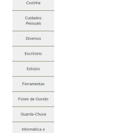
Cozinha
Cuidados
Pessoais
Diversos
Escritório
Estojos
Ferramentas
Fones de Ouvido
Guarda-Chuva
Informática e