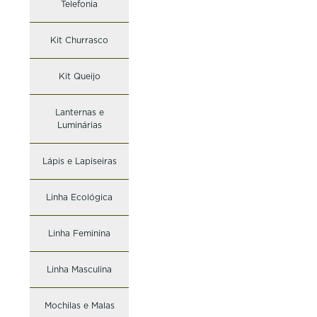
Telefonia
Kit Churrasco
Kit Queijo
Lanternas e
Luminárias
Lápis e Lapiseiras
Linha Ecológica
Linha Feminina
Linha Masculina
Mochilas e Malas