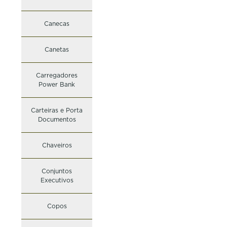
Canecas
Canetas
Carregadores
Power Bank
Carteiras e Porta
Documentos
Chaveiros
Conjuntos
Executivos
Copos