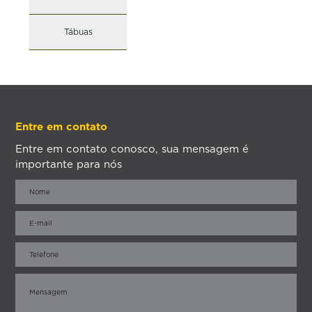
Tábuas
Entre em contato
Entre em contato conosco, sua mensagem é
importante para nós