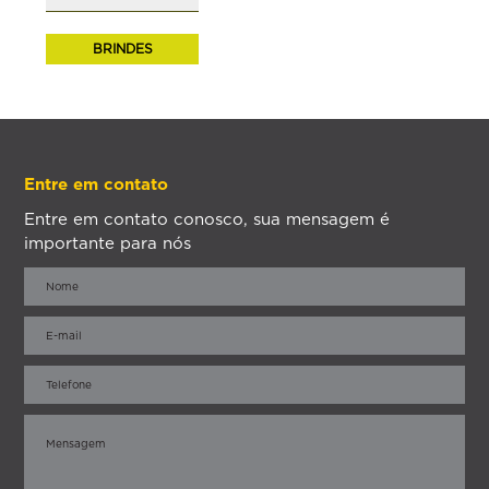
BRINDES
Entre em contato
Entre em contato conosco, sua mensagem é
importante para nós